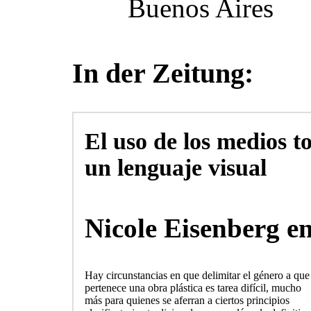
Buenos Aires
In der Zeitung:
El uso de los medios t
un lenguaje visual
Nicole Eisenberg e
Hay circunstancias en que delimitar el género a que
pertenece una obra plástica es tarea difícil, mucho
más para quienes se aferran a ciertos principios