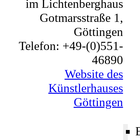
im Lichtenberghaus
Gotmarsstraße 1,
Göttingen
Telefon: +49-(0)551-
46890
Website des
Künstlerhauses
Göttingen