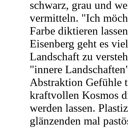
schwarz, grau und wei
vermitteln. "Ich möch
Farbe diktieren lassen
Eisenberg geht es vi
Landschaft zu versteh
"innere Landschaften"
Abstraktion Gefühle t
kraftvollen Kosmos d
werden lassen. Plastiz
glänzenden mal pastö