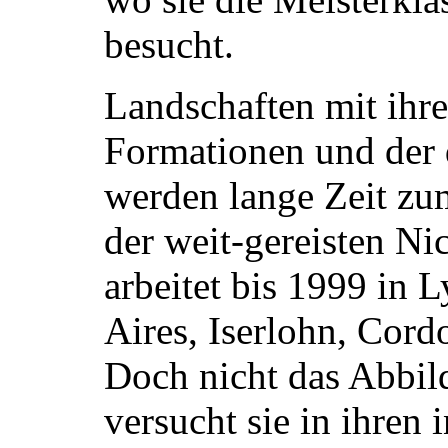
besucht.
Landschaften mit ihr
Formationen und der 
werden lange Zeit z
der weit-gereisten Ni
arbeitet bis 1999 in 
Aires, Iserlohn, Cor
Doch nicht das Abbil
versucht sie in ihren 