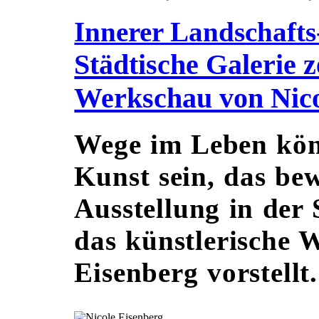
Innerer Landschaft
Städtische Galerie z
Werkschau von Nico
Wege im Leben kön
Kunst sein, das bew
Ausstellung in der 
das künstlerische 
Eisenberg vorstellt.